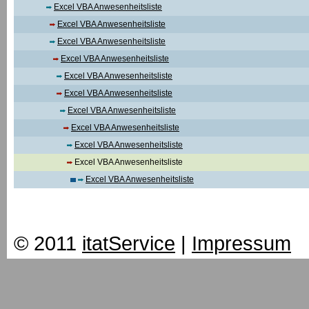
Excel VBA Anwesenheitsliste
Excel VBA Anwesenheitsliste
Excel VBA Anwesenheitsliste
Excel VBA Anwesenheitsliste
Excel VBA Anwesenheitsliste
Excel VBA Anwesenheitsliste
Excel VBA Anwesenheitsliste
Excel VBA Anwesenheitsliste
Excel VBA Anwesenheitsliste
Excel VBA Anwesenheitsliste
Excel VBA Anwesenheitsliste
© 2011
itatService
|
Impressum