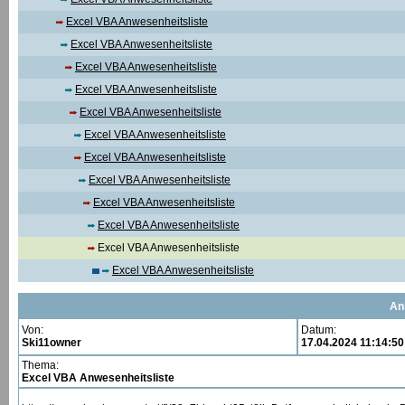
Excel VBA Anwesenheitsliste
Excel VBA Anwesenheitsliste
Excel VBA Anwesenheitsliste
Excel VBA Anwesenheitsliste
Excel VBA Anwesenheitsliste
Excel VBA Anwesenheitsliste
Excel VBA Anwesenheitsliste
Excel VBA Anwesenheitsliste
Excel VBA Anwesenheitsliste
Excel VBA Anwesenheitsliste
Excel VBA Anwesenheitsliste
Excel VBA Anwesenheitsliste
An
Von:
Datum:
Ski11owner
17.04.2024 11:14:50
Thema:
Excel VBA Anwesenheitsliste