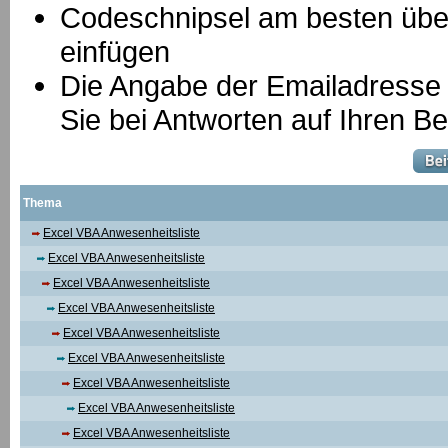
Codeschnipsel am besten über
einfügen
Die Angabe der Emailadresse is
Sie bei Antworten auf Ihren Be
Thema
Excel VBA Anwesenheitsliste
Excel VBA Anwesenheitsliste
Excel VBA Anwesenheitsliste
Excel VBA Anwesenheitsliste
Excel VBA Anwesenheitsliste
Excel VBA Anwesenheitsliste
Excel VBA Anwesenheitsliste
Excel VBA Anwesenheitsliste
Excel VBA Anwesenheitsliste