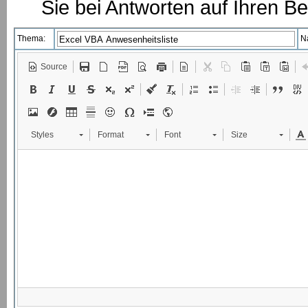
Sie bei Antworten auf Ihren Be
Thema:
N
Source
Styles
Format
Font
Size