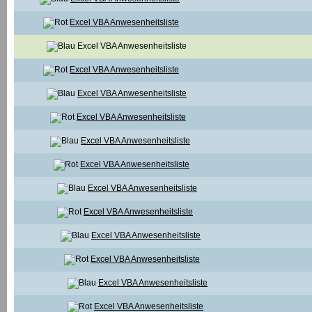
Excel VBA Anwesenheitsliste
Excel VBA Anwesenheitsliste
Excel VBA Anwesenheitsliste
Excel VBA Anwesenheitsliste
Excel VBA Anwesenheitsliste
Excel VBA Anwesenheitsliste
Excel VBA Anwesenheitsliste
Excel VBA Anwesenheitsliste
Excel VBA Anwesenheitsliste
Excel VBA Anwesenheitsliste
Excel VBA Anwesenheitsliste
Excel VBA Anwesenheitsliste
Excel VBA Anwesenheitsliste