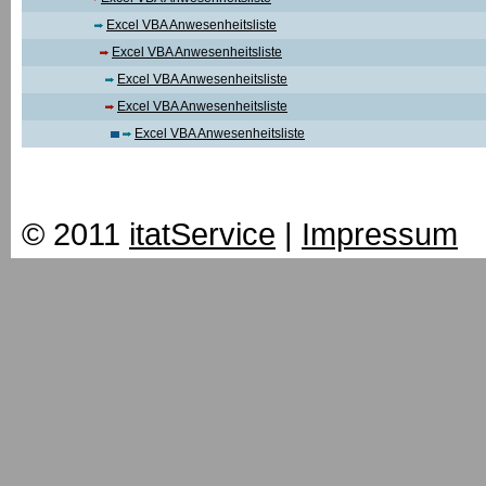
Excel VBA Anwesenheitsliste
Excel VBA Anwesenheitsliste
Excel VBA Anwesenheitsliste
Excel VBA Anwesenheitsliste
Excel VBA Anwesenheitsliste
© 2011
itatService
|
Impressum