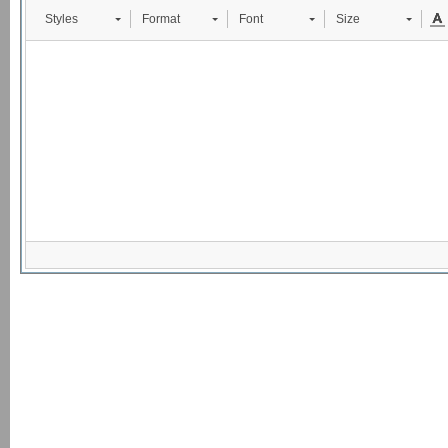
Styles
Format
Font
Size