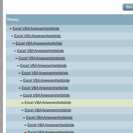
Thema
Excel VBA Anwesenheitsliste
Excel VBA Anwesenheitsliste
Excel VBA Anwesenheitsliste
Excel VBA Anwesenheitsliste
Excel VBA Anwesenheitsliste
Excel VBA Anwesenheitsliste
Excel VBA Anwesenheitsliste
Excel VBA Anwesenheitsliste
Excel VBA Anwesenheitsliste
Excel VBA Anwesenheitsliste
Excel VBA Anwesenheitsliste
Excel VBA Anwesenheitsliste
Excel VBA Anwesenheitsliste
Excel VBA Anwesenheitsliste
Excel VBA Anwesenheitsliste