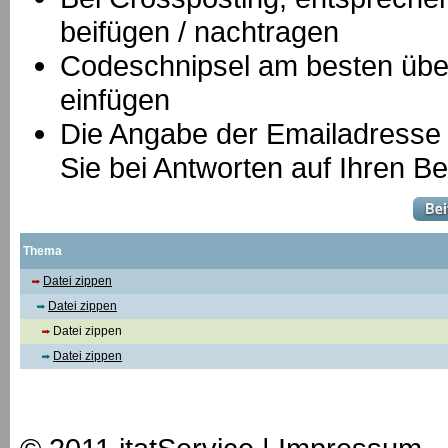
beifügen / nachtragen
Codeschnipsel am besten über
einfügen
Die Angabe der Emailadresse is
Sie bei Antworten auf Ihren Be
Thema
Datei zippen
Datei zippen
Datei zippen
Datei zippen