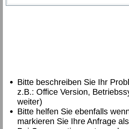
Bitte beschreiben Sie Ihr Prob
z.B.: Office Version, Betrie
weiter)
Bitte helfen Sie ebenfalls we
markieren Sie Ihre Anfrage als