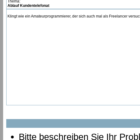
Thema:
Ablauf Kundentelefonat
Klingt wie ein Amateurprogrammierer, der sich auch mal als Freelancer vers
Bitte beschreiben Sie Ihr Prob