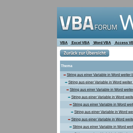
VBA
Excel VBA
Word VBA
Access V
Thema
String aus einer Variable in Word weiter 
String aus einer Variable in Word weiter
String aus einer Variable in Word weite
String aus einer Variable in Word weit
String aus einer Variable in Word wei
String aus einer Variable in Word we
String aus einer Variable in Word weit
String aus einer Variable in Word wei