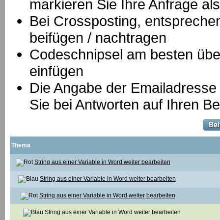
markieren Sie Ihre Anfrage als
B
ei Crossposting, entspreche
beifügen / nachtragen
Codeschnipsel am besten über
einfügen
Die Angabe der Emailadresse is
Sie bei Antworten auf Ihren Be
Thema
String aus einer Variable in Word weiter bearbeiten
String aus einer Variable in Word weiter bearbeiten
String aus einer Variable in Word weiter bearbeiten
String aus einer Variable in Word weiter bearbeiten