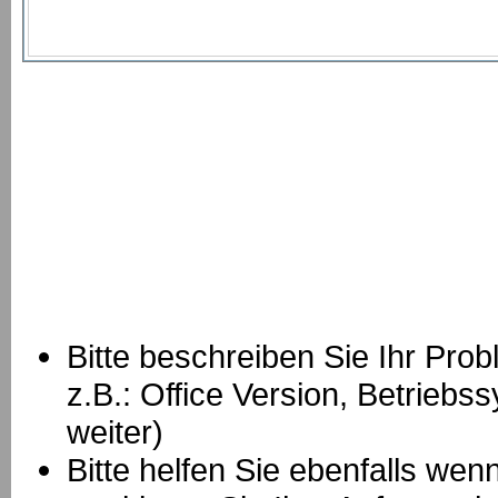
Bitte beschreiben Sie Ihr Prob
z.B.: Office Version, Betrie
weiter)
Bitte helfen Sie ebenfalls we