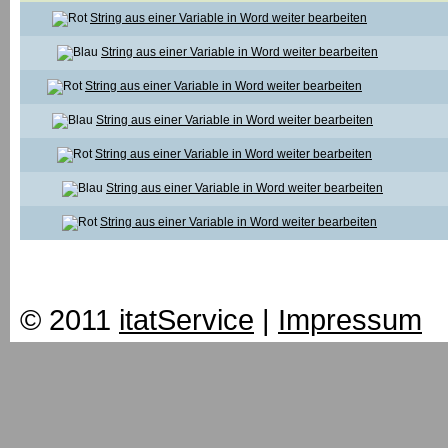
String aus einer Variable in Word weiter bearbeiten
String aus einer Variable in Word weiter bearbeiten
String aus einer Variable in Word weiter bearbeiten
String aus einer Variable in Word weiter bearbeiten
String aus einer Variable in Word weiter bearbeiten
String aus einer Variable in Word weiter bearbeiten
String aus einer Variable in Word weiter bearbeiten
© 2011
itatService
|
Impressum