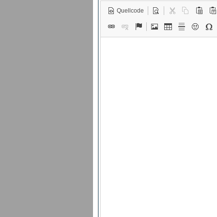
Quellcode