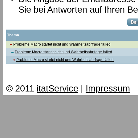
Sie bei Antworten auf Ihren Be
Thema
Probleme Macro startet nicht und Wahrheitsabrfrage failed
Probleme Macro startet nicht und Wahrheitsabrfrage failed
Probleme Macro startet nicht und Wahrheitsabrfrage failed
© 2011
itatService
|
Impressum