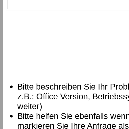
Bitte beschreiben Sie Ihr Prob
z.B.: Office Version, Betrie
weiter)
Bitte helfen Sie ebenfalls we
markieren Sie Ihre Anfrage als