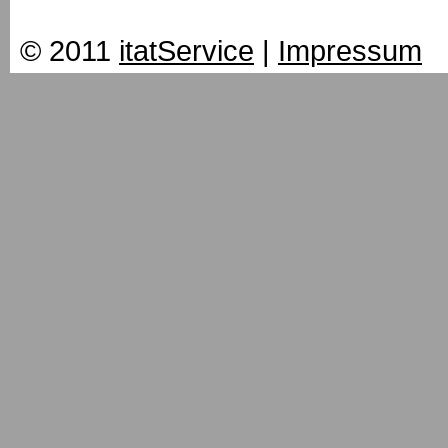
© 2011
itatService
|
Impressum