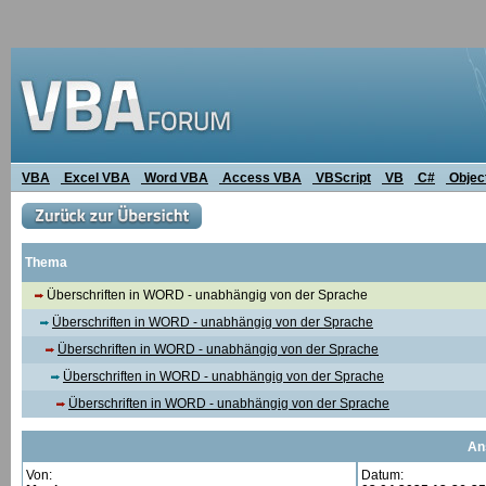
VBA
Excel VBA
Word VBA
Access VBA
VBScript
VB
C#
Objec
Thema
Überschriften in WORD - unabhängig von der Sprache
Überschriften in WORD - unabhängig von der Sprache
Überschriften in WORD - unabhängig von der Sprache
Überschriften in WORD - unabhängig von der Sprache
Überschriften in WORD - unabhängig von der Sprache
An
Von:
Datum: