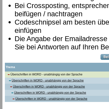
B
ei Crossposting, entspreche
beifügen / nachtragen
Codeschnipsel am besten über
einfügen
Die Angabe der Emailadresse is
Sie bei Antworten auf Ihren Be
Thema
Überschriften in WORD - unabhängig von der Sprache
Überschriften in WORD - unabhängig von der Sprache
Überschriften in WORD - unabhängig von der Sprache
Überschriften in WORD - unabhängig von der Sprache
Überschriften in WORD - unabhängig von der Sprache