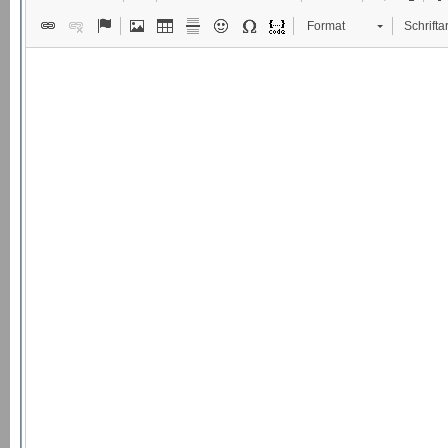
Format
Schriftar