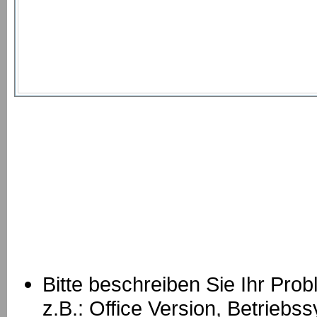
Bitte beschreiben Sie Ihr Prob
z.B.: Office Version, Betrie