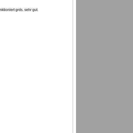
tioniert grds. sehr gut.