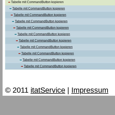
Tabelle mit CommandButton kopieren
Tabelle mit CommandButton kopieren
Tabelle mit CommandButton kopieren
Tabelle mit CommandButton kopieren
Tabelle mit CommandButton kopieren
Tabelle mit CommandButton kopieren
Tabelle mit CommandButton kopieren
Tabelle mit CommandButton kopieren
Tabelle mit CommandButton kopieren
Tabelle mit CommandButton kopieren
Tabelle mit CommandButton kopieren
© 2011
itatService
|
Impressum