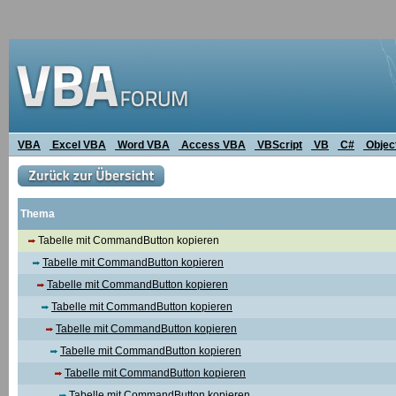
VBA
Excel VBA
Word VBA
Access VBA
VBScript
VB
C#
Objec
Thema
Tabelle mit CommandButton kopieren
Tabelle mit CommandButton kopieren
Tabelle mit CommandButton kopieren
Tabelle mit CommandButton kopieren
Tabelle mit CommandButton kopieren
Tabelle mit CommandButton kopieren
Tabelle mit CommandButton kopieren
Tabelle mit CommandButton kopieren