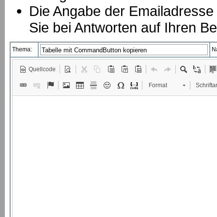
Die Angabe der Emailadresse is
Sie bei Antworten auf Ihren Be
Thema:
N
Quellcode
Format
Schriftar