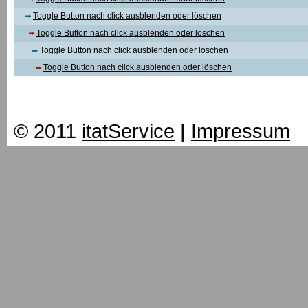
Toggle Button nach click ausblenden oder löschen
Toggle Button nach click ausblenden oder löschen
Toggle Button nach click ausblenden oder löschen
Toggle Button nach click ausblenden oder löschen
© 2011
itatService
|
Impressum