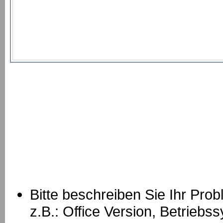
Bitte beschreiben Sie Ihr Prob
z.B.: Office Version, Betrie