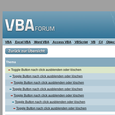
VBA
Excel VBA
Word VBA
Access VBA
VBScript
VB
C#
Objec
Thema
Toggle Button nach click ausblenden oder löschen
Toggle Button nach click ausblenden oder löschen
Toggle Button nach click ausblenden oder löschen
Toggle Button nach click ausblenden oder löschen
Toggle Button nach click ausblenden oder löschen
Toggle Button nach click ausblenden oder löschen
Toggle Button nach click ausblenden oder löschen