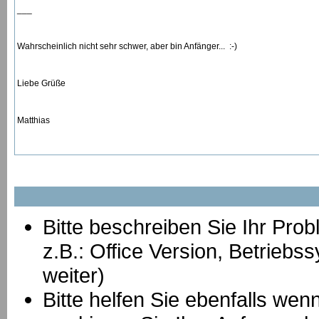
___
Wahrscheinlich nicht sehr schwer, aber bin Anfänger... :-)
Liebe Grüße
Matthias
Bitte beschreiben Sie Ihr Prob
z.B.: Office Version, Betrie
weiter)
Bitte helfen Sie ebenfalls we