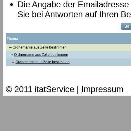
Die Angabe der Emailadresse is
Sie bei Antworten auf Ihren Be
Thema
Ordnername aus Zelle bestimmen
Ordnername aus Zelle bestimmen
Ordnername aus Zelle bestimmen
© 2011
itatService
|
Impressum