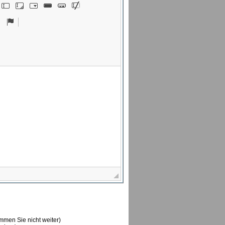
ommen Sie nicht weiter)