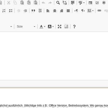
Size
ichst ausführlich. (Wichtige Info z.B.: Office Version, Betriebssystem, Wo genau k