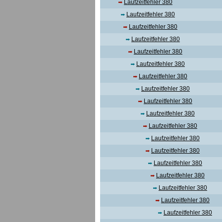
Laufzeitfehler 380
Laufzeitfehler 380
Laufzeitfehler 380
Laufzeitfehler 380
Laufzeitfehler 380
Laufzeitfehler 380
Laufzeitfehler 380
Laufzeitfehler 380
Laufzeitfehler 380
Laufzeitfehler 380
Laufzeitfehler 380
Laufzeitfehler 380
Laufzeitfehler 380
Laufzeitfehler 380
Laufzeitfehler 380
Laufzeitfehler 380
Laufzeitfehler 380
Laufzeitfehler 380