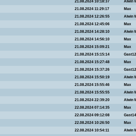
21.08.2024 10:18:37
Alwin 
21.08.2024 11:29:17
Max
21.08.2024 12:26:55
Alwin 
21.08.2024 12:45:06
Max
21.08.2024 14:28:10
Alwin 
21.08.2024 14:56:10
Max
21.08.2024 15:09:21
Max
21.08.2024 15:15:14
Gast1
21.08.2024 15:27:48
Max
21.08.2024 15:37:26
Gast1
21.08.2024 15:50:19
Alwin 
21.08.2024 15:55:46
Max
21.08.2024 15:55:55
Alwin 
21.08.2024 22:39:20
Alwin 
22.08.2024 07:14:35
Max
22.08.2024 09:12:08
Gast1
22.08.2024 10:26:50
Max
22.08.2024 10:54:11
Alwin 