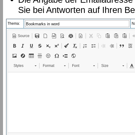
Sie bei Antworten auf Ihren Be
Thema:
N
Source
Styles
Format
Font
Size