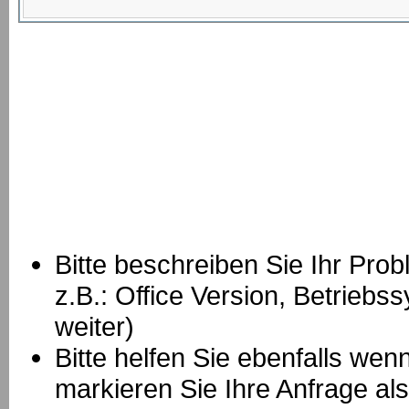
Bitte beschreiben Sie Ihr Prob
z.B.: Office Version, Betrie
weiter)
Bitte helfen Sie ebenfalls we
markieren Sie Ihre Anfrage als