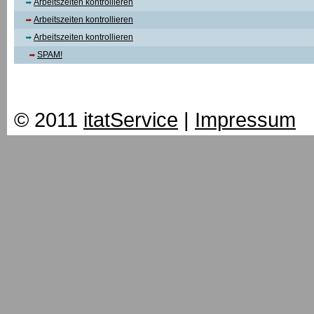
Arbeitszeiten kontrollieren
Arbeitszeiten kontrollieren
Arbeitszeiten kontrollieren
SPAM!
© 2011
itatService
|
Impressum