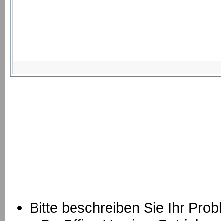
Bitte beschreiben Sie Ihr Prob