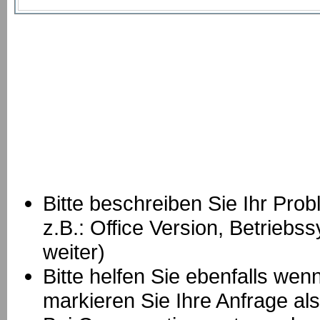
Bitte beschreiben Sie Ihr Prob
z.B.: Office Version, Betrie
weiter)
Bitte helfen Sie ebenfalls we
markieren Sie Ihre Anfrage als