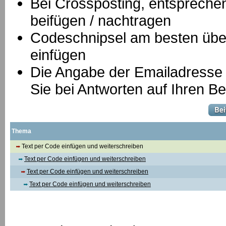
B
ei Crossposting, entspreche
beifügen / nachtragen
Codeschnipsel am besten über
einfügen
Die Angabe der Emailadresse is
Sie bei Antworten auf Ihren Be
Thema
Text per Code einfügen und weiterschreiben
Text per Code einfügen und weiterschreiben
Text per Code einfügen und weiterschreiben
Text per Code einfügen und weiterschreiben