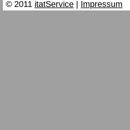
© 2011
itatService
|
Impressum