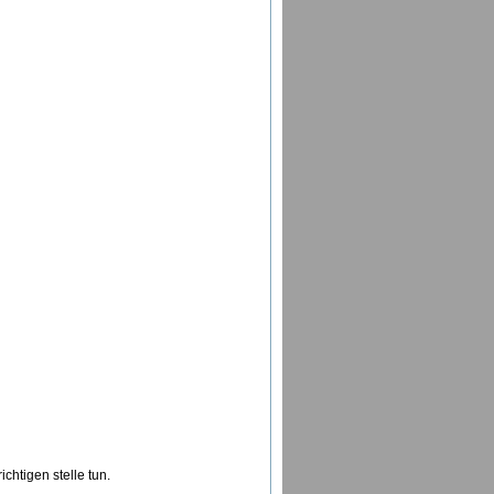
chtigen stelle tun.