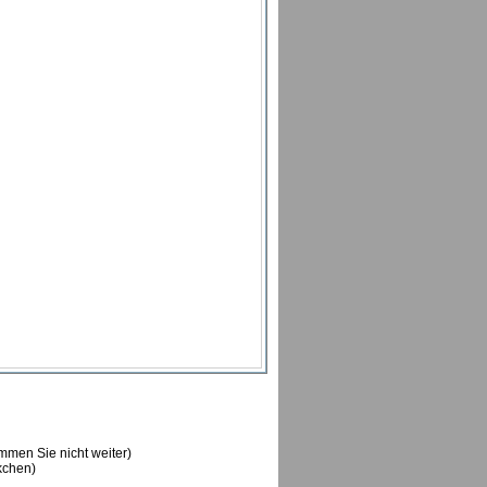
ommen Sie nicht weiter)
ckchen)