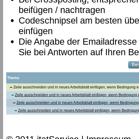
beifügen / nachtragen
Codeschnipsel am besten über
einfügen
Die Angabe der Emailadresse is
Sie bei Antworten auf Ihren Be
Thema
Zeile ausschneiden und in neues Arbeitsblatt einfügen, wenn Bedingung erf
Zeile ausschneiden und in neues Arbeitsblatt einfügen, wenn Bedingung er
Zeile ausschneiden und in neues Arbeitsblatt einfügen, wenn Bedingung e
Zeile ausschneiden und in neues Arbeitsblatt einfügen, wenn Bedingung 