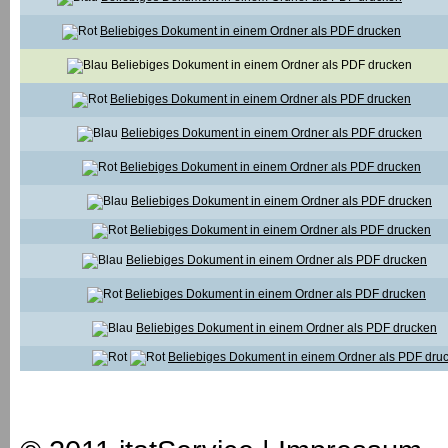
Beliebiges Dokument in einem Ordner als PDF drucken
Beliebiges Dokument in einem Ordner als PDF drucken
Beliebiges Dokument in einem Ordner als PDF drucken
Beliebiges Dokument in einem Ordner als PDF drucken
Beliebiges Dokument in einem Ordner als PDF drucken
Beliebiges Dokument in einem Ordner als PDF drucken
Beliebiges Dokument in einem Ordner als PDF drucken
Beliebiges Dokument in einem Ordner als PDF drucken
Beliebiges Dokument in einem Ordner als PDF drucken
Beliebiges Dokument in einem Ordner als PDF drucken
Beliebiges Dokument in einem Ordner als PDF dru