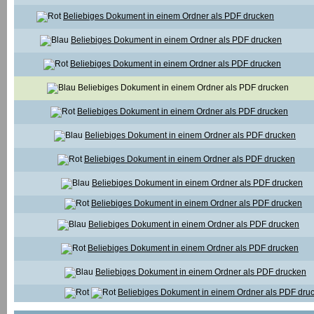
Beliebiges Dokument in einem Ordner als PDF drucken
Beliebiges Dokument in einem Ordner als PDF drucken
Beliebiges Dokument in einem Ordner als PDF drucken
Beliebiges Dokument in einem Ordner als PDF drucken
Beliebiges Dokument in einem Ordner als PDF drucken
Beliebiges Dokument in einem Ordner als PDF drucken
Beliebiges Dokument in einem Ordner als PDF drucken
Beliebiges Dokument in einem Ordner als PDF drucken
Beliebiges Dokument in einem Ordner als PDF drucken
Beliebiges Dokument in einem Ordner als PDF drucken
Beliebiges Dokument in einem Ordner als PDF drucken
Beliebiges Dokument in einem Ordner als PDF drucken
Beliebiges Dokument in einem Ordner als PDF dru