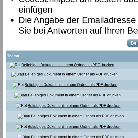
einfügen
Die Angabe der Emailadresse is
Sie bei Antworten auf Ihren Be
Thema
Beliebiges Dokument in einem Ordner als PDF drucken
Beliebiges Dokument in einem Ordner als PDF drucken
Beliebiges Dokument in einem Ordner als PDF drucken
Beliebiges Dokument in einem Ordner als PDF drucken
Beliebiges Dokument in einem Ordner als PDF drucken
Beliebiges Dokument in einem Ordner als PDF drucken
Beliebiges Dokument in einem Ordner als PDF drucken
Beliebiges Dokument in einem Ordner als PDF drucken