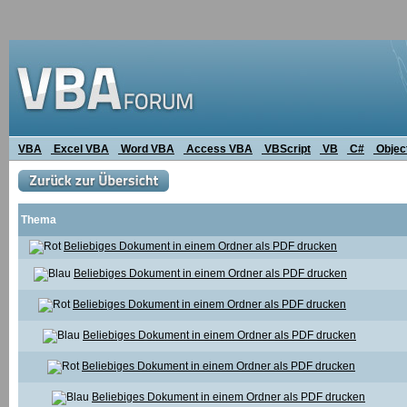
VBA
Excel VBA
Word VBA
Access VBA
VBScript
VB
C#
Objec
Thema
Beliebiges Dokument in einem Ordner als PDF drucken
Beliebiges Dokument in einem Ordner als PDF drucken
Beliebiges Dokument in einem Ordner als PDF drucken
Beliebiges Dokument in einem Ordner als PDF drucken
Beliebiges Dokument in einem Ordner als PDF drucken
Beliebiges Dokument in einem Ordner als PDF drucken