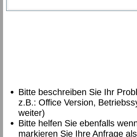
Bitte beschreiben Sie Ihr Prob
z.B.: Office Version, Betrie
weiter)
Bitte helfen Sie ebenfalls we
markieren Sie Ihre Anfrage als