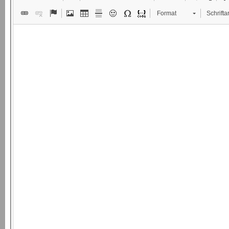
Format
Schriftar