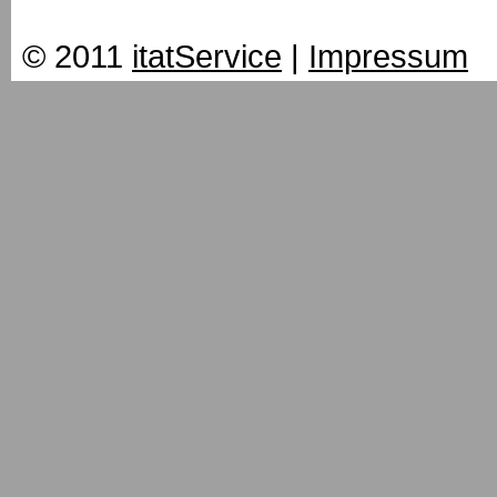
© 2011
itatService
|
Impressum