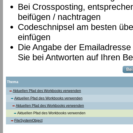
B
ei Crossposting, entspreche
beifügen / nachtragen
Codeschnipsel am besten über
einfügen
Die Angabe der Emailadresse is
Sie bei Antworten auf Ihren Be
Thema
Aktuellen Pfad des Workbooks verwenden
Aktuellen Pfad des Workbooks verwenden
Aktuellen Pfad des Workbooks verwenden
Aktuellen Pfad des Workbooks verwenden
FileSystemObject