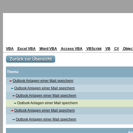
VBA
Excel VBA
Word VBA
Access VBA
VBScript
VB
C#
Objec
Thema
Outlook Anlagen einer Mail speichern
Outlook Anlagen einer Mail speichern
Outlook Anlagen einer Mail speichern
Outlook Anlagen einer Mail speichern
Outlook Anlagen einer Mail speichern
Outlook Anlagen einer Mail speichern
An