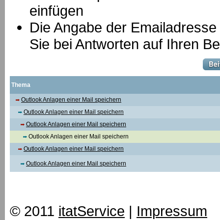
einfügen
Die Angabe der Emailadresse is
Sie bei Antworten auf Ihren Be
Thema
Outlook Anlagen einer Mail speichern
Outlook Anlagen einer Mail speichern
Outlook Anlagen einer Mail speichern
Outlook Anlagen einer Mail speichern
Outlook Anlagen einer Mail speichern
Outlook Anlagen einer Mail speichern
© 2011
itatService
|
Impressum