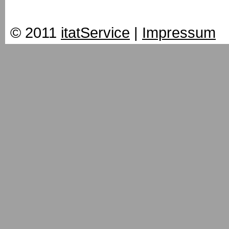
© 2011
itatService
|
Impressum