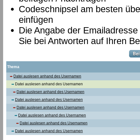
Codeschnipsel am besten über
einfügen
Die Angabe der Emailadresse is
Sie bei Antworten auf Ihren Be
Thema
Datei auslesen anhand des Usernamen
Datei auslesen anhand des Usernamen
Datei auslesen anhand des Usernamen
Datei auslesen anhand des Usernamen
Datei auslesen anhand des Usernamen
Datei auslesen anhand des Usernamen
Datei auslesen anhand des Usernamen
Datei auslesen anhand des Usernamen