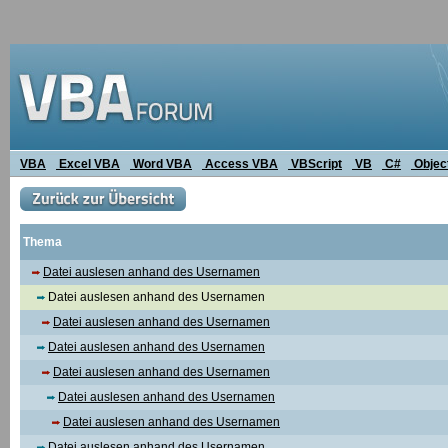
VBA
Excel VBA
Word VBA
Access VBA
VBScript
VB
C#
Objec
Thema
Datei auslesen anhand des Usernamen
Datei auslesen anhand des Usernamen
Datei auslesen anhand des Usernamen
Datei auslesen anhand des Usernamen
Datei auslesen anhand des Usernamen
Datei auslesen anhand des Usernamen
Datei auslesen anhand des Usernamen
Datei auslesen anhand des Usernamen