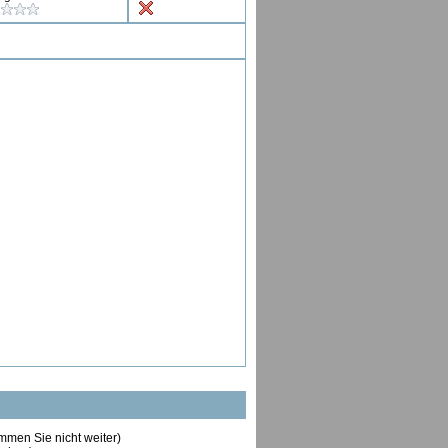
ommen Sie nicht weiter)