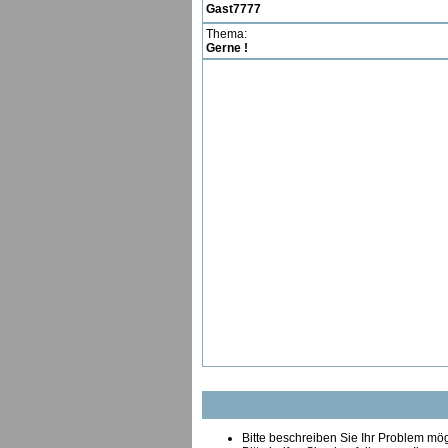
Gast7777
Thema:
Gerne !
Bitte beschreiben Sie Ihr Problem mögl