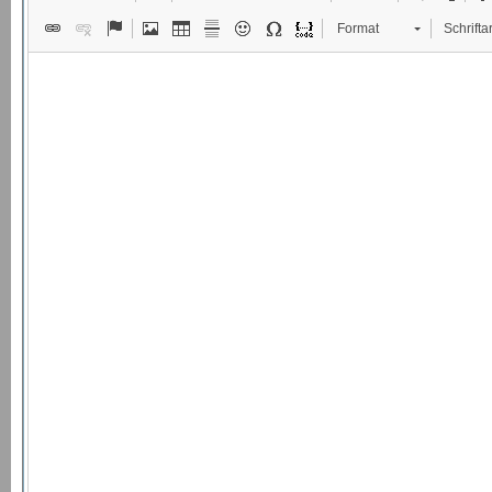
Format
Schriftar