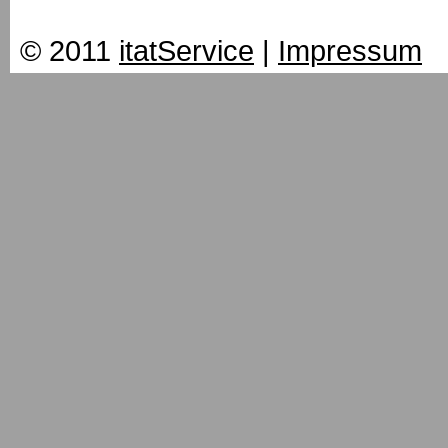
© 2011
itatService
|
Impressum