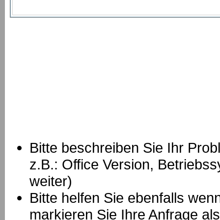
Bitte beschreiben Sie Ihr Prob
z.B.: Office Version, Betrie
weiter)
Bitte helfen Sie ebenfalls we
markieren Sie Ihre Anfrage als