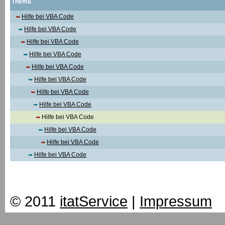
Thema
Hilfe bei VBA Code
Hilfe bei VBA Code
Hilfe bei VBA Code
Hilfe bei VBA Code
Hilfe bei VBA Code
Hilfe bei VBA Code
Hilfe bei VBA Code
Hilfe bei VBA Code
Hilfe bei VBA Code
Hilfe bei VBA Code
Hilfe bei VBA Code
Hilfe bei VBA Code
© 2011
itatService
|
Impressum