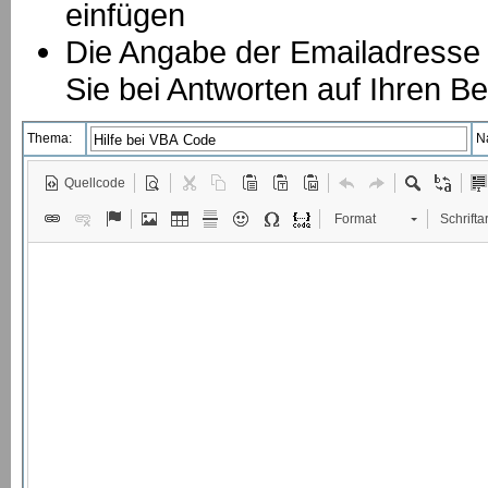
einfügen
Die Angabe der Emailadresse is
Sie bei Antworten auf Ihren Be
Thema:
N
Quellcode
Format
Schriftar