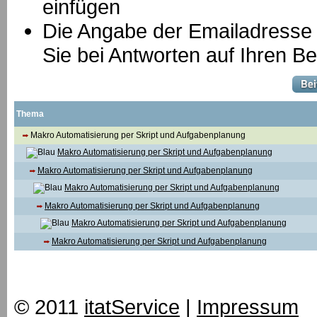
einfügen
Die Angabe der Emailadresse is
Sie bei Antworten auf Ihren Be
Thema
Makro Automatisierung per Skript und Aufgabenplanung
Makro Automatisierung per Skript und Aufgabenplanung
Makro Automatisierung per Skript und Aufgabenplanung
Makro Automatisierung per Skript und Aufgabenplanung
Makro Automatisierung per Skript und Aufgabenplanung
Makro Automatisierung per Skript und Aufgabenplanung
Makro Automatisierung per Skript und Aufgabenplanung
© 2011
itatService
|
Impressum