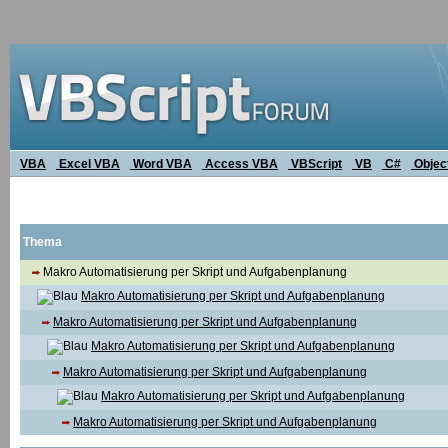
VBA
Excel VBA
Word VBA
Access VBA
VBScript
VB
C#
Objec
Thema
Makro Automatisierung per Skript und Aufgabenplanung
Makro Automatisierung per Skript und Aufgabenplanung
Makro Automatisierung per Skript und Aufgabenplanung
Makro Automatisierung per Skript und Aufgabenplanung
Makro Automatisierung per Skript und Aufgabenplanung
Makro Automatisierung per Skript und Aufgabenplanung
Makro Automatisierung per Skript und Aufgabenplanung