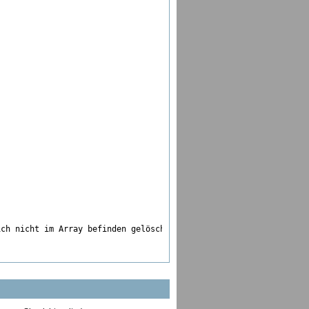
ich nicht im Array befinden gelöscht wurden?