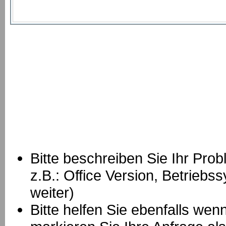
Bitte beschreiben Sie Ihr Prob
z.B.: Office Version, Betrie
weiter)
Bitte helfen Sie ebenfalls we