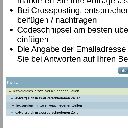
markieren Sie Ihre Anfrage als
B
ei Crossposting, entspreche
beifügen / nachtragen
Codeschnipsel am besten über
einfügen
Die Angabe der Emailadresse is
Sie bei Antworten auf Ihren Be
Thema
Textvergleich in zwei verschiedenen Zellen
Textvergleich in zwei verschiedenen Zellen
Textvergleich in zwei verschiedenen Zellen
Textvergleich in zwei verschiedenen Zellen