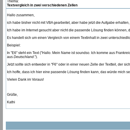
Thema:
Textvergleich in zwei verschiedenen Zellen
Hallo zusammen,
ich habe bisher nicht mit VBA gearbeitet, aber habe jetzt die Aufgabe erhalten
Ich habe im Internet gesucht aber nicht die passende Lösung finden können, d
Es handelt sich um einen Vergleich von einem Textinhalt in zwei unterschiedli
Beispiel:
In "E6" steht ein Text ("Hallo. Mein Name ist soundso. Ich komme aus Frankreic
aus
Deutschland
.").
Jetzt sollte sich entweder in "F6" oder in einer neuen Zelle der Textteil, der sic
Ich hoffe, dass ich hier eine passende Lösung finden kann, das würde mich se
Vielen Dank im Voraus!
Grüße,
Kathi