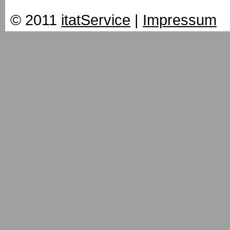
© 2011
itatService
|
Impressum