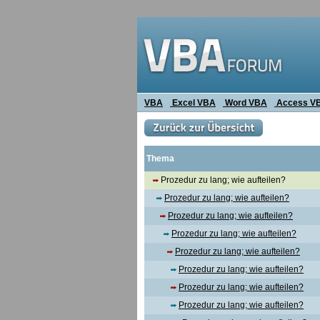
VBA
Excel VBA
Word VBA
Access V
Thema
Prozedur zu lang; wie aufteilen?
Prozedur zu lang; wie aufteilen?
Prozedur zu lang; wie aufteilen?
Prozedur zu lang; wie aufteilen?
Prozedur zu lang; wie aufteilen?
Prozedur zu lang; wie aufteilen?
Prozedur zu lang; wie aufteilen?
Prozedur zu lang; wie aufteilen?