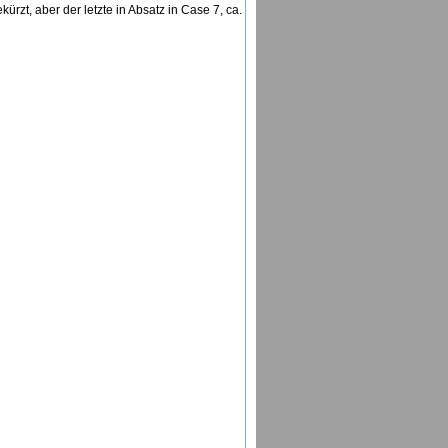
zt, aber der letzte in Absatz in Case 7, ca.