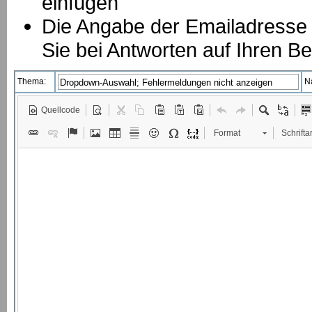
einfügen
Die Angabe der Emailadresse is
Sie bei Antworten auf Ihren Be
Thema:
N
Quellcode
Format
Schriftar