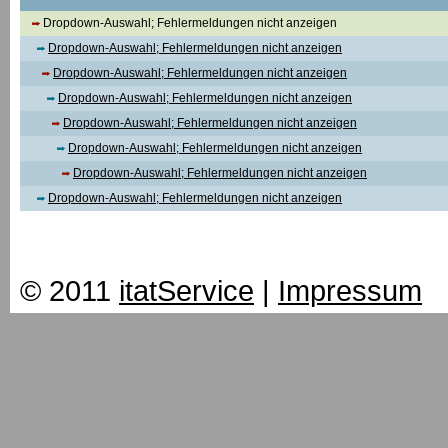
Dropdown-Auswahl; Fehlermeldungen nicht anzeigen
Dropdown-Auswahl; Fehlermeldungen nicht anzeigen
Dropdown-Auswahl; Fehlermeldungen nicht anzeigen
Dropdown-Auswahl; Fehlermeldungen nicht anzeigen
Dropdown-Auswahl; Fehlermeldungen nicht anzeigen
Dropdown-Auswahl; Fehlermeldungen nicht anzeigen
Dropdown-Auswahl; Fehlermeldungen nicht anzeigen
Dropdown-Auswahl; Fehlermeldungen nicht anzeigen
© 2011
itatService
|
Impressum