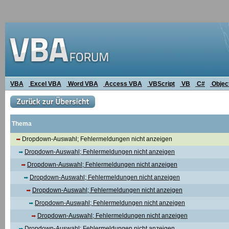
VBA
Excel VBA
Word VBA
Access VBA
VBScript
VB
C#
Objec
Thema
Dropdown-Auswahl; Fehlermeldungen nicht anzeigen
Dropdown-Auswahl; Fehlermeldungen nicht anzeigen
Dropdown-Auswahl; Fehlermeldungen nicht anzeigen
Dropdown-Auswahl; Fehlermeldungen nicht anzeigen
Dropdown-Auswahl; Fehlermeldungen nicht anzeigen
Dropdown-Auswahl; Fehlermeldungen nicht anzeigen
Dropdown-Auswahl; Fehlermeldungen nicht anzeigen
Dropdown-Auswahl; Fehlermeldungen nicht anzeigen