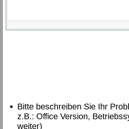
Bitte beschreiben Sie Ihr Prob
z.B.: Office Version, Betrie
weiter)