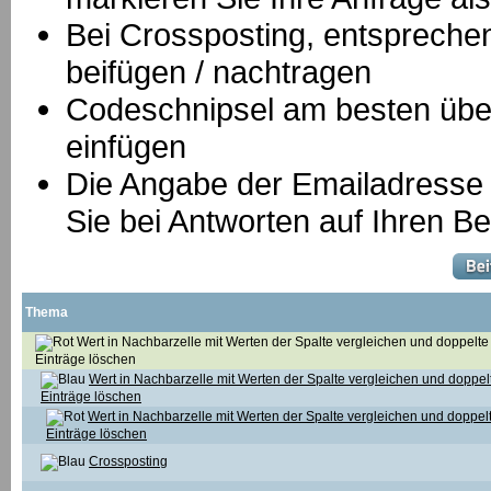
B
ei Crossposting, entspreche
beifügen / nachtragen
Codeschnipsel am besten über
einfügen
Die Angabe der Emailadresse is
Sie bei Antworten auf Ihren Be
Thema
Wert in Nachbarzelle mit Werten der Spalte vergleichen und doppelte
Einträge löschen
Wert in Nachbarzelle mit Werten der Spalte vergleichen und doppel
Einträge löschen
Wert in Nachbarzelle mit Werten der Spalte vergleichen und doppel
Einträge löschen
Crossposting