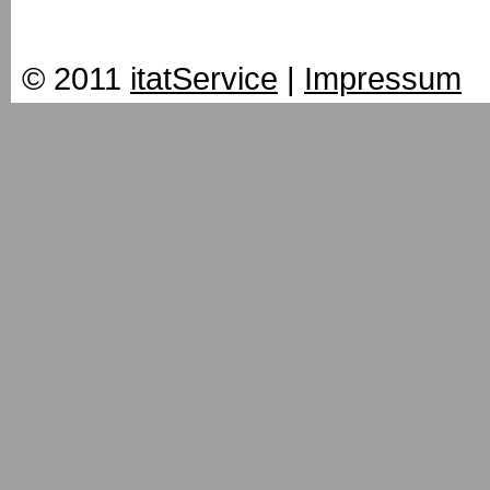
© 2011
itatService
|
Impressum