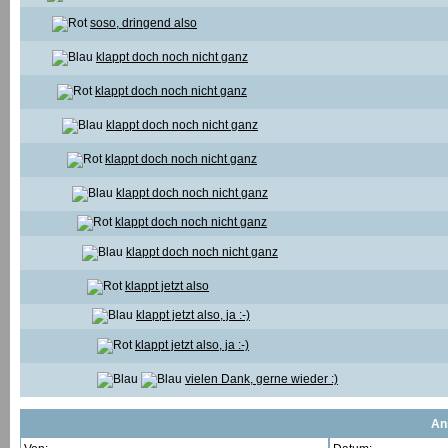
soso, dringend also
klappt doch noch nicht ganz
klappt doch noch nicht ganz
klappt doch noch nicht ganz
klappt doch noch nicht ganz
klappt doch noch nicht ganz
klappt doch noch nicht ganz
klappt doch noch nicht ganz
klappt jetzt also
klappt jetzt also, ja :-)
klappt jetzt also, ja :-)
vielen Dank, gerne wieder :)
An