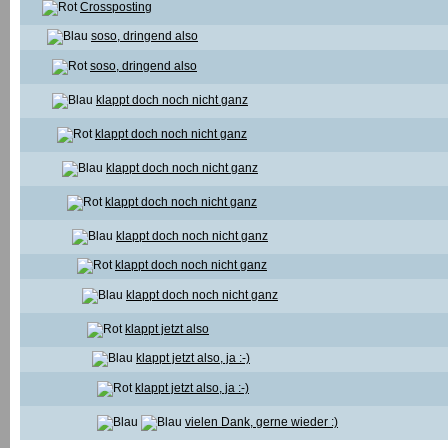
Crossposting
soso, dringend also
soso, dringend also
klappt doch noch nicht ganz
klappt doch noch nicht ganz
klappt doch noch nicht ganz
klappt doch noch nicht ganz
klappt doch noch nicht ganz
klappt doch noch nicht ganz
klappt doch noch nicht ganz
klappt jetzt also
klappt jetzt also, ja :-)
klappt jetzt also, ja :-)
vielen Dank, gerne wieder :)