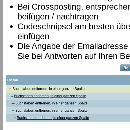
B
ei Crossposting, entspreche
beifügen / nachtragen
Codeschnipsel am besten über
einfügen
Die Angabe der Emailadresse is
Sie bei Antworten auf Ihren Be
Thema
Buchstaben entfernen, in einer ganzen Spalte
Buchstaben entfernen, in einer ganzen Spalte
Buchstaben entfernen, in einer ganzen Spalte
Buchstaben entfernen, in einer ganzen Spalte
Buchstaben entfernen, in einer ganzen Spalte