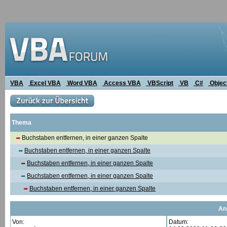
VBA
Excel VBA
Word VBA
Access VBA
VBScript
VB
C#
Objec
Thema
Buchstaben entfernen, in einer ganzen Spalte
Buchstaben entfernen, in einer ganzen Spalte
Buchstaben entfernen, in einer ganzen Spalte
Buchstaben entfernen, in einer ganzen Spalte
Buchstaben entfernen, in einer ganzen Spalte
An
Von:
Datum: