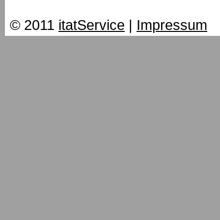
© 2011
itatService
|
Impressum