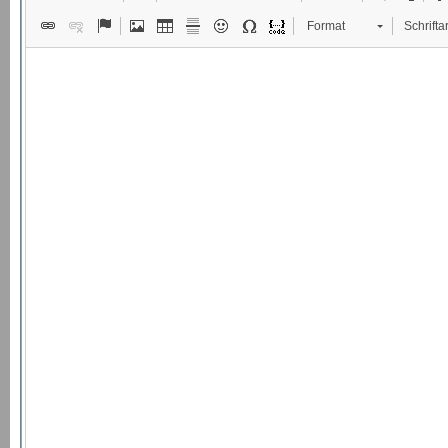
Format
Schriftar