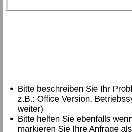
Bitte beschreiben Sie Ihr Prob
z.B.: Office Version, Betrie
weiter)
Bitte helfen Sie ebenfalls we
markieren Sie Ihre Anfrage als